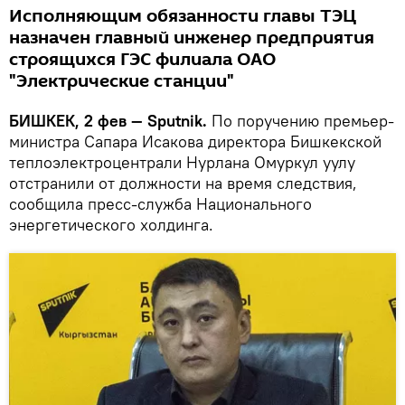
Исполняющим обязанности главы ТЭЦ
назначен главный инженер предприятия
строящихся ГЭС филиала ОАО
"Электрические станции"
БИШКЕК, 2 фев — Sputnik.
По поручению премьер-
министра Сапара Исакова директора Бишкекской
теплоэлектроцентрали Нурлана Омуркул уулу
отстранили от должности на время следствия,
сообщила пресс-служба Национального
энергетического холдинга.