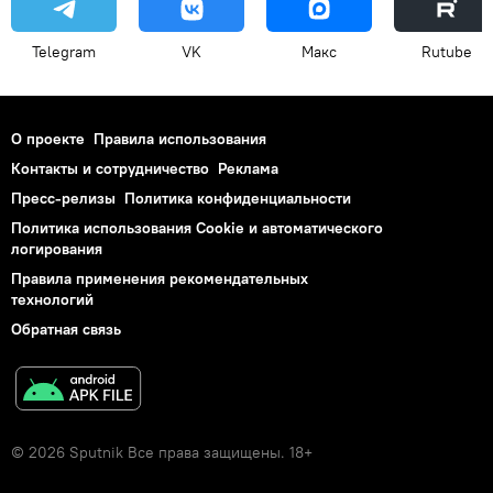
Telegram
VK
Макс
Rutube
О проекте
Правила использования
Контакты и сотрудничество
Реклама
Пресс-релизы
Политика конфиденциальности
Политика использования Cookie и автоматического
логирования
Правила применения рекомендательных
технологий
Обратная связь
© 2026 Sputnik Все права защищены. 18+