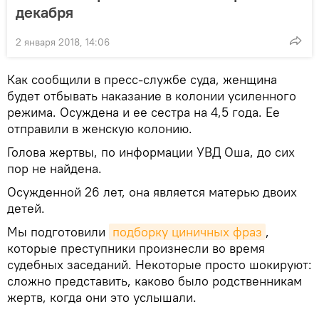
декабря
2 января 2018, 14:06
Как сообщили в пресс-службе суда, женщина
будет отбывать наказание в колонии усиленного
режима. Осуждена и ее сестра на 4,5 года. Ее
отправили в женскую колонию.
Голова жертвы, по информации УВД Оша, до сих
пор не найдена.
Осужденной 26 лет, она является матерью двоих
детей.
Мы подготовили
подборку циничных фраз
,
которые преступники произнесли во время
судебных заседаний. Некоторые просто шокируют:
сложно представить, каково было родственникам
жертв, когда они это услышали.