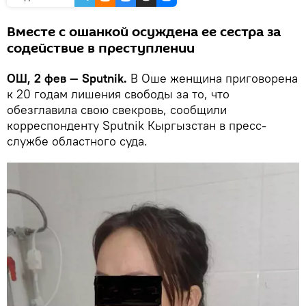
Вместе с ошанкой осуждена ее сестра за
содействие в преступлении
ОШ, 2 фев — Sputnik.
В Оше женщина приговорена
к 20 годам лишения свободы за то, что
обезглавила свою свекровь, сообщили
корреспонденту Sputnik Кыргызстан в пресс-
службе областного суда.