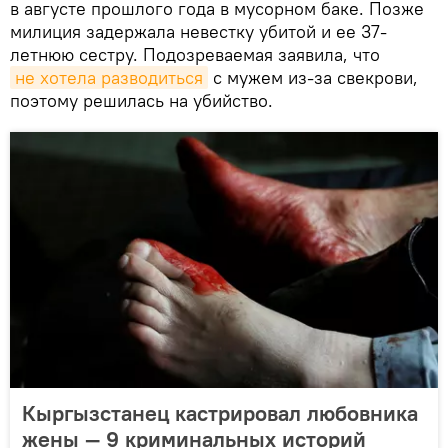
в августе прошлого года в мусорном баке. Позже
милиция задержала невестку убитой и ее 37-
летнюю сестру. Подозреваемая заявила, что
не хотела разводиться
с мужем из-за свекрови,
поэтому решилась на убийство.
Кыргызстанец кастрировал любовника
жены — 9 криминальных историй