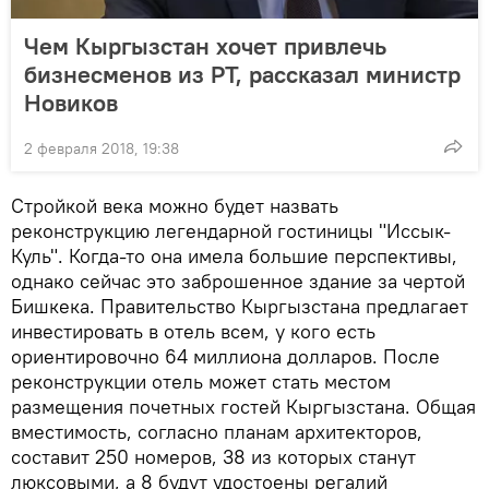
Чем Кыргызстан хочет привлечь
бизнесменов из РТ, рассказал министр
Новиков
2 февраля 2018, 19:38
Стройкой века можно будет назвать
реконструкцию легендарной гостиницы "Иссык-
Куль". Когда-то она имела большие перспективы,
однако сейчас это заброшенное здание за чертой
Бишкека. Правительство Кыргызстана предлагает
инвестировать в отель всем, у кого есть
ориентировочно 64 миллиона долларов. После
реконструкции отель может стать местом
размещения почетных гостей Кыргызстана. Общая
вместимость, согласно планам архитекторов,
составит 250 номеров, 38 из которых станут
люксовыми, а 8 будут удостоены регалий