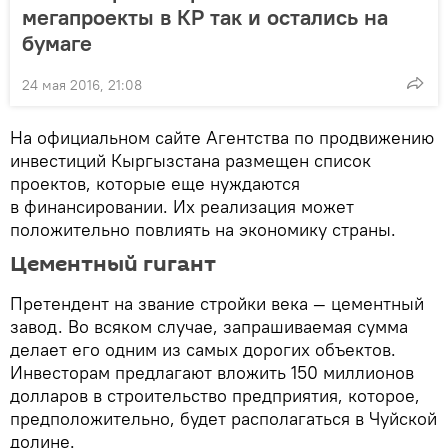
мегапроекты в КР так и остались на
бумаге
24 мая 2016, 21:08
На официальном сайте Агентства по продвижению
инвестиций Кыргызстана размещен список
проектов, которые еще нуждаются
в финансировании. Их реализация может
положительно повлиять на экономику страны.
Цементный гигант
Претендент на звание стройки века — цементный
завод. Во всяком случае, запрашиваемая сумма
делает его одним из самых дорогих объектов.
Инвесторам предлагают вложить 150 миллионов
долларов в строительство предприятия, которое,
предположительно, будет располагаться в Чуйской
долине.