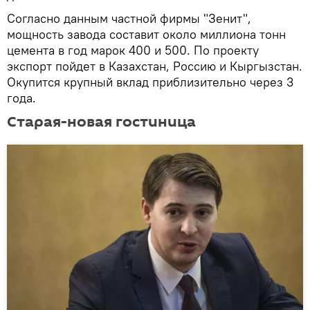
Согласно данным частной фирмы "Зенит",
мощность завода составит около миллиона тонн
цемента в год марок 400 и 500. По проекту
экспорт пойдет в Казахстан, Россию и Кыргызстан.
Окупится крупный вклад приблизительно через 3
года.
Старая-новая гостиница