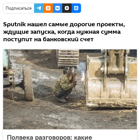
Подписаться
Sputnik нашел самые дорогие проекты,
ждущие запуска, когда нужная сумма
поступит на банковский счет
Полвека разговоров: какие