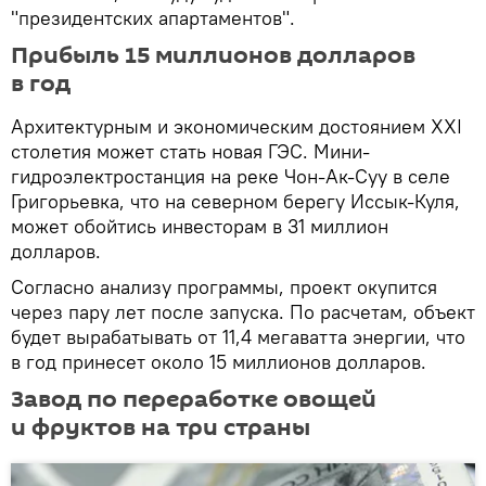
"президентских апартаментов".
Прибыль 15 миллионов долларов
в год
Архитектурным и экономическим достоянием XXI
столетия может стать новая ГЭС. Мини-
гидроэлектростанция на реке Чон-Ак-Суу в селе
Григорьевка, что на северном берегу Иссык-Куля,
может обойтись инвесторам в 31 миллион
долларов.
Согласно анализу программы, проект окупится
через пару лет после запуска. По расчетам, объект
будет вырабатывать от 11,4 мегаватта энергии, что
в год принесет около 15 миллионов долларов.
Завод по переработке овощей
и фруктов на три страны