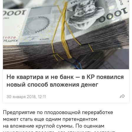
Не квартира и не банк — в КР появился
новый способ вложения денег
30 января 2018, 12:11
Предприятие по плодоовощной переработке
может стать еще одним претендентом
на вложение круглой суммы. По оценкам