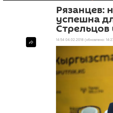
Рязанцев: 
успешна дл
Стрельцов 
14:54 04.02.2018
(обновлено:
14:2