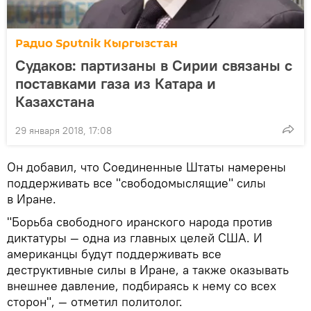
Радио Sputnik Кыргызстан
Судаков: партизаны в Сирии связаны с
поставками газа из Катара и
Казахстана
29 января 2018, 17:08
Он добавил, что Соединенные Штаты намерены
поддерживать все "свободомыслящие" силы
в Иране.
"Борьба свободного иранского народа против
диктатуры — одна из главных целей США. И
американцы будут поддерживать все
деструктивные силы в Иране, а также оказывать
внешнее давление, подбираясь к нему со всех
сторон", — отметил политолог.