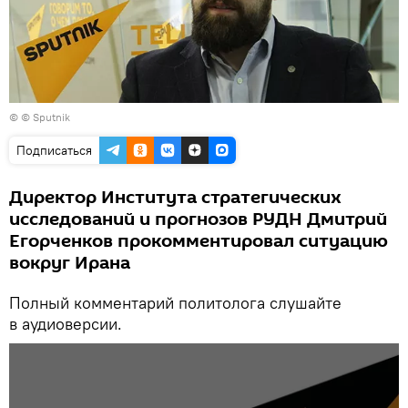
© © Sputnik
Подписаться
Директор Института стратегических
исследований и прогнозов РУДН Дмитрий
Егорченков прокомментировал ситуацию
вокруг Ирана
Полный комментарий политолога слушайте
в аудиоверсии.