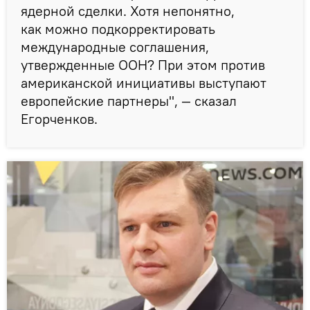
ядерной сделки. Хотя непонятно,
как можно подкорректировать
международные соглашения,
утвержденные ООН? При этом против
американской инициативы выступают
европейские партнеры", — сказал
Егорченков.