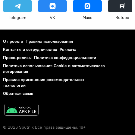
Telegram
VK
Макс
Rutube
О проекте
Правила использования
Контакты и сотрудничество
Реклама
Пресс-релизы
Политика конфиденциальности
Политика использования Cookie и автоматического
логирования
Правила применения рекомендательных
технологий
Обратная связь
© 2026 Sputnik Все права защищены. 18+