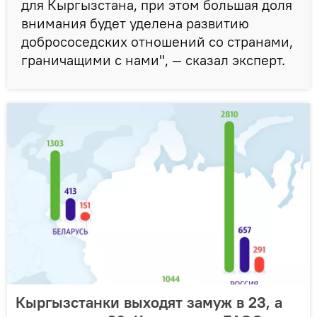
для Кыргызстана, при этом большая доля
внимания будет уделена развитию
добрососедских отношений со странами,
граничащими с нами", — сказал эксперт.
Кыргызстанки выходят замуж в 23, а