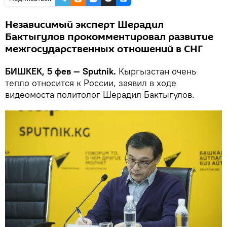
Независимый эксперт Шерадил
Бактыгулов прокомментировал развитие
межгосударственных отношений в СНГ
БИШКЕК, 5 фев — Sputnik.
Кыргызстан очень
тепло относится к России, заявил в ходе
видеомоста политолог Шерадил Бактыгулов.