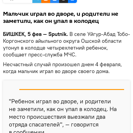
Мальчик играл во дворе, и родители не
заметили, как он упал в колодец
БИШКЕК, 5 фев — Sputnik.
В селе Уйгур-Абад Тобо-
Коргонского айыльного округа Ошской области
утонул в колодце четырехлетний ребенок,
сообщает пресс-служба МЧС.
Несчастный случай произошел днем 4 февраля,
когда мальчик играл во дворе своего дома.
"Ребенок играл во дворе, и родители
не заметили, как он упал в колодец. На
место происшествия выезжали два
отряда спасателей", — говорится
в сообщении.