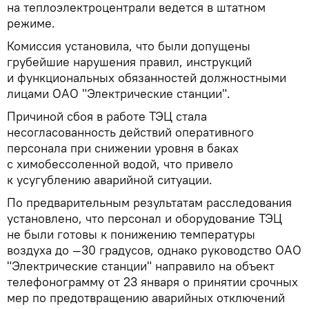
на теплоэлектроцентрали ведется в штатном
режиме.
Комиссия установила, что были допущены
грубейшие нарушения правил, инструкций
и функциональных обязанностей должностными
лицами ОАО "Электрические станции".
Причиной сбоя в работе ТЭЦ стала
несогласованность действий оперативного
персонала при снижении уровня в баках
с химобессоленной водой, что привело
к усугублению аварийной ситуации.
По предварительным результатам расследования
установлено, что персонал и оборудование ТЭЦ
не были готовы к понижению температуры
воздуха до —30 градусов, однако руководство ОАО
"Электрические станции" направило на объект
телефонограмму от 23 января о принятии срочных
мер по предотвращению аварийных отключений