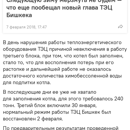
что еще пообещал новый глава ТЭЦ
Бишкека
7 февраля 2018, 17:47
В день нарушения работы теплоэнергетического
оборудования ТЭЦ причиной невключения в работу
третьего блока, при том, что котел был заполнен,
стало то, что для восполнения потерь при его
растопке и дальнейшей работе не оказалось
достаточного количества химобессоленной воды
для подпитки котла.
В последующие дни ее уже не хватало
для заполнения котла, для этого требовалось 240
тонн. Третий блок включили 30 января,
нормальный режим работы ТЭЦ Бишкек был
восстановлен 2 февраля.
По предварительным результатам проведенной