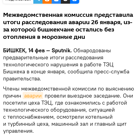
Межведомственная комиссия представила
итоги расследования аварии 26 января, из-
за которой бишкекчане остались без
отопления в морозные дни
БИШКЕК, 14 фев — Sputnik.
Обнародованы
предварительные итоги расследования
технологического нарушения в работе ТЭЦ
Бишкека в конце января, сообщила пресс-служба
правительства.
Члены межведомственной комиссии по выяснению
причин
аварии
провели выездное заседание. Они
посетили цеха ТЭЦ, где ознакомились с работой
технологического оборудования, ситуацией
с теплоснабжением, осмотрели котельный
и турбинный цеха, машинный зал и главный щит
управления.