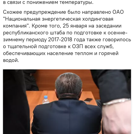
в связи с понижением температуры.
Схожее предупреждение было направлено ОАО
"Национальная энергетическая холдинговая
компания". Кроме того, 25 января на заседании
республиканского штаба по подготовке к осенне-
зимнему периоду 2017-2018 года также говорилось
о тщательной подготовке к ОЗП всех служб,
обеспечивающих население теплом и горячей
водой.