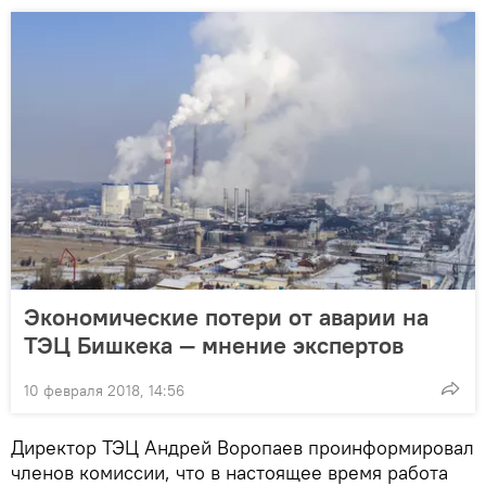
Экономические потери от аварии на
ТЭЦ Бишкека — мнение экспертов
10 февраля 2018, 14:56
Директор ТЭЦ Андрей Воропаев проинформировал
членов комиссии, что в настоящее время работа