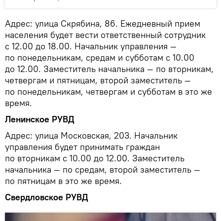
Адрес:
улица Скрябина, 86. Ежедневный прием
населения будет вести ответственный сотрудник
с 12.00 до 18.00. Начальник управления —
по понедельникам, средам и субботам с 10.00
до 12.00. Заместитель начальника — по вторникам,
четвергам и пятницам, второй заместитель —
по понедельникам, четвергам и субботам в это же
время.
Ленинское РУВД
Адрес: улица Московская, 203. Начальник
управления будет принимать граждан
по вторникам с 10.00 до 12.00. Заместитель
начальника — по средам, второй заместитель —
по пятницам в это же время.
Свердловское РУВД