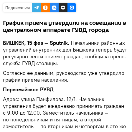
Подписаться
График приема утвердили на совещании в
центральном аппарате ГУВД города
БИШКЕК, 15 фев — Sputnik.
Начальники районных
управлений внутренних дел Бишкека теперь будут
регулярно вести прием граждан, сообщила пресс-
служба ГУВД столицы.
Согласно ее данным, руководство уже утвердило
график приема населения.
Первомайское РУВД
Адрес: улица Панфилова, 12/1. Начальник
управления будет ежедневно принимать граждан
с 9.00 до 12.00. Заместитель начальника —
по понедельникам и пятницам, а второй
заместитель — по вторникам и четвергам в это же