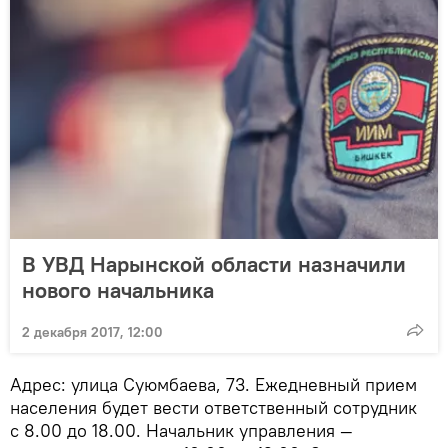
В УВД Нарынской области назначили
нового начальника
2 декабря 2017, 12:00
Адрес: улица Суюмбаева, 73. Ежедневный прием
населения будет вести ответственный сотрудник
с 8.00 до 18.00. Начальник управления —