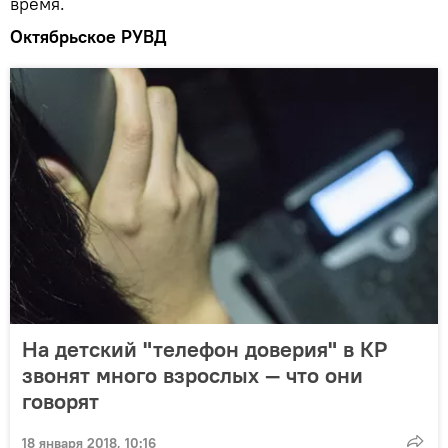
время.
Октябрьское РУВД
На детский "телефон доверия" в КР
звонят много взрослых — что они
говорят
18 января 2018, 10:16