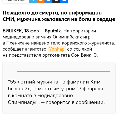
Незадолго до смерти, по информации
СМИ, мужчина жаловался на боли в сердце
БИШКЕК, 18 фев — Sputnik.
На территории
медиадеревни зимних Олимпийских игр
в Пхенчхане найдено тело корейского журналиста,
сообщает агентство
Yonhap
со ссылкой
на представителя оргкомитета Сон Баик Ю.
"55-летний мужчина по фамилии Ким
был найден мертвым утром 17 февраля
в комнате в медиадеревне
Олимпиады", — говорится в сообщении.