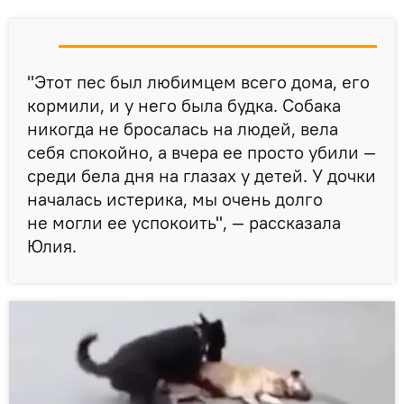
"Этот пес был любимцем всего дома, его
кормили, и у него была будка. Собака
никогда не бросалась на людей, вела
себя спокойно, а вчера ее просто убили —
среди бела дня на глазах у детей. У дочки
началась истерика, мы очень долго
не могли ее успокоить", — рассказала
Юлия.