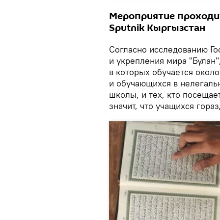
Мероприятие проходи
Sputnik Кыргызстан
Согласно исследованию Го
и укрепления мира "Булан"
в которых обучается около
и обучающихся в нелегаль
школы, и тех, кто посещае
значит, что учащихся гора