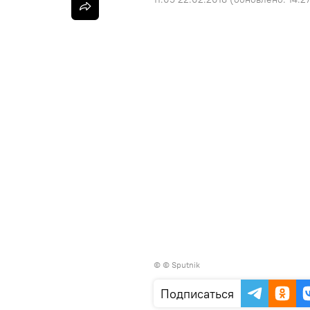
© © Sputnik
Подписаться