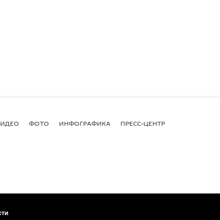
ВИДЕО
ФОТО
ИНФОГРАФИКА
ПРЕСС-ЦЕНТР
сти