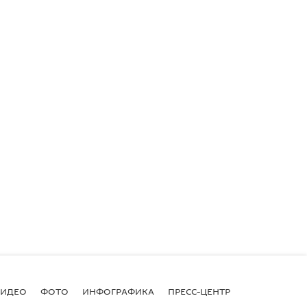
ВИДЕО
ФОТО
ИНФОГРАФИКА
ПРЕСС-ЦЕНТР