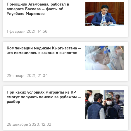
Помощник Атамбаева, работал в
аппарате Бакиева — факты об
Улукбеке Марипове
1 февраля 2021, 14:56
Компенсации медикам Кыргызстана —
что изменилось в законе о выплатах
29 января 2021, 21:04
При каких условиях мигранты из КР
смогут получать пенсию за рубежом —
разбор
28 декабря 2020, 12:32