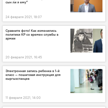
сын ли я ему"
24 февраля 2021, 18:07
Сравните фото! Как изменились
политики КР со времен службы в
армии
20 февраля 2021, 16:45
Электронная запись ребенка в 1-й
класс — пошаговая инструкция для
кыргызстанцев
11 февраля 2021, 14:00