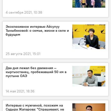
4 сентября 2021, 10:38
Эксклюзивное интервью Айсулуу
Тыныбековой: о семье, жизни в селе и
будущем
25 августа 2021, 15:01
Два дня лежал без движения —
кыргызстанец, пробежавший 50 км в
пустыне ОАЭ
14 мая 2021, 18:36
Интервью с мужчиной, похожим на
Садыра Жапарова: "Спрашивают, не