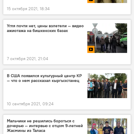
15 октября 2021, 18:34
Угля почти нет, цены взлетели — видео
ажиотажа на бишкекских базах
7 октября 2021, 21:04
В США появился культурный центр КР
— что о нем рассказал кыргызстанец
10 сентября 2021, 09:24
Мальчики не решились бороться с
дочерью — интервью с отцом 9-летней
Жасмины из Таласа