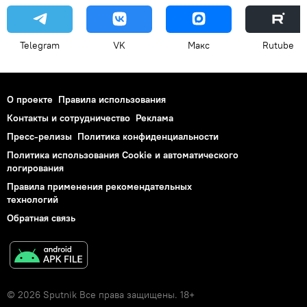
Telegram
VK
Макс
Rutube
О проекте
Правила использования
Контакты и сотрудничество
Реклама
Пресс-релизы
Политика конфиденциальности
Политика использования Cookie и автоматического
логирования
Правила применения рекомендательных
технологий
Обратная связь
© 2026 Sputnik Все права защищены. 18+