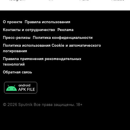
О проекте
Правила использования
Контакты и сотрудничество
Реклама
Пресс-релизы
Политика конфиденциальности
Политика использования Cookie и автоматического
логирования
Правила применения рекомендательных
технологий
Обратная связь
© 2026 Sputnik Все права защищены. 18+