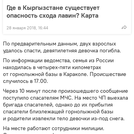
Где в Кыргызстане существует
опасность схода лавин? Карта
28 января 2018, 16:44
По предварительным данным, двух взрослых
удалось спасти, девятилетняя девочка погибла.
По информации ведомства, семья из России
находилась в четырех-пяти километрах
от горнолыжной базы в Караколе. Происшествие
случилось в 17.00.
Через 10 минут после произошедшего сообщение
поступило спасателям МЧС. На место ЧП выехала
бригада спасателей, однако до их прибытия
спасатели близлежащей горнолыжной базы
и родители извлекли тело девочки из-под снега.
На месте работают сотрудники милиции.