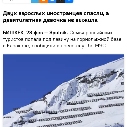
Двух взрослых иностранцев спасли, а
девятилетняя девочка не выжила
БИШКЕК, 28 фев — Sputnik.
Семья российских
туристов попала под лавину на горнолыжной базе
в Караколе, сообщили в пресс-службе МЧС.