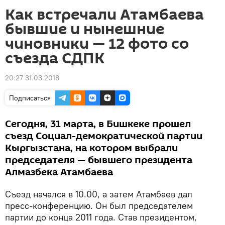
Как встречали Атамбаева
бывшие и нынешние
чиновники — 12 фото со
съезда СДПК
20:27 31.03.2018
Подписаться
Сегодня, 31 марта, в Бишкеке прошел
съезд Социал-демократической партии
Кыргызстана, на котором выбрали
председателя — бывшего президента
Алмазбека Атамбаева
Съезд начался в 10.00, а затем Атамбаев дал
пресс-конференцию. Он был председателем
партии до конца 2011 года. Став президентом,