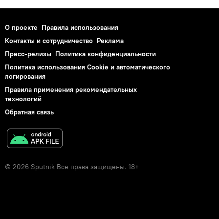
О проекте
Правила использования
Контакты и сотрудничество
Реклама
Пресс-релизы
Политика конфиденциальности
Политика использования Cookie и автоматического
логирования
Правила применения рекомендательных
технологий
Обратная связь
© 2026 Sputnik Все права защищены. 18+