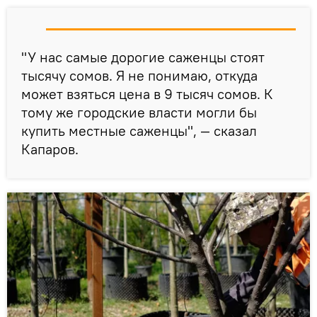
"У нас самые дорогие саженцы стоят
тысячу сомов. Я не понимаю, откуда
может взяться цена в 9 тысяч сомов. К
тому же городские власти могли бы
купить местные саженцы", — сказал
Капаров.