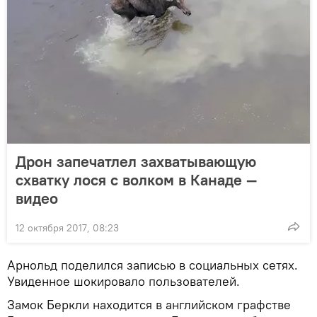
Дрон запечатлел захватывающую
схватку лося с волком в Канаде —
видео
12 октября 2017, 08:23
Арнольд поделился записью в социальных сетях.
Увиденное шокировало пользователей.
Замок Беркли находится в английском графстве