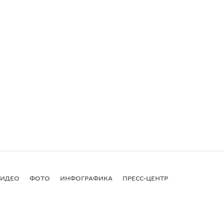
ВИДЕО
ФОТО
ИНФОГРАФИКА
ПРЕСС-ЦЕНТР