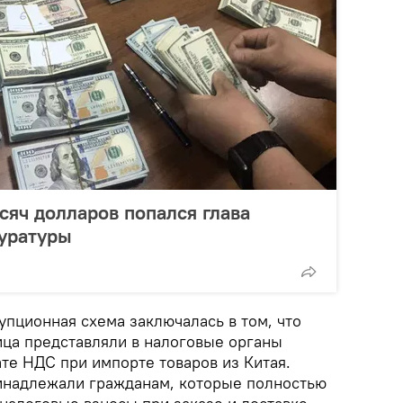
сяч долларов попался глава
уратуры
упционная схема заключалась в том, что
ца представляли в налоговые органы
те НДС при импорте товаров из Китая.
инадлежали гражданам, которые полностью