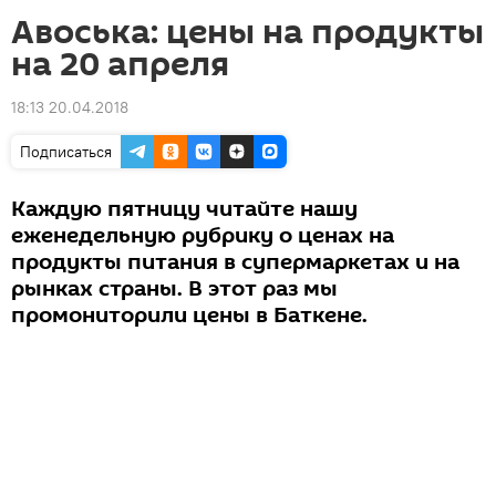
Авоська: цены на продукты
на 20 апреля
18:13 20.04.2018
Подписаться
Каждую пятницу читайте нашу
еженедельную рубрику о ценах на
продукты питания в супермаркетах и на
рынках страны. В этот раз мы
промониторили цены в Баткене.