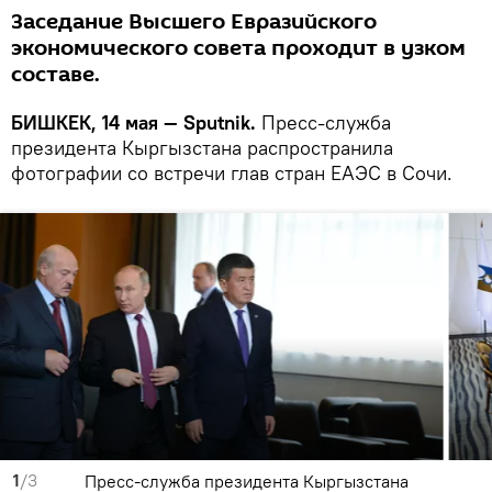
Заседание Высшего Евразийского
экономического совета проходит в узком
составе.
БИШКЕК, 14 мая — Sputnik.
Пресс-служба
президента Кыргызстана распространила
фотографии со встречи глав стран ЕАЭС в Сочи.
1
/3
Пресс-служба президента Кыргызстана