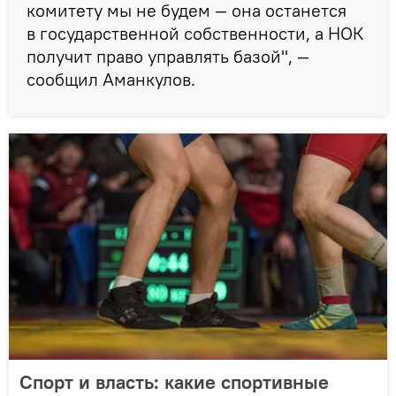
комитету мы не будем — она останется
в государственной собственности, а НОК
получит право управлять базой", —
сообщил Аманкулов.
Спорт и власть: какие спортивные