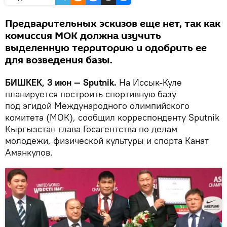
Предварительных эскизов еще нет, так как
комиссия МОК должна изучить
выделенную территорию и одобрить ее
для возведения базы.
БИШКЕК, 3 июн — Sputnik.
На Иссык-Куле
планируется построить спортивную базу
под эгидой Международного олимпийского
комитета (МОК), сообщил корреспонденту Sputnik
Кыргызстан глава Госагентства по делам
молодежи, физической культуры и спорта Канат
Аманкулов.