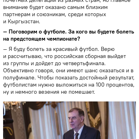
внимание будет оказано самым близким
партнерам и союзникам, среди которых
и Кыргызстан.
— Поговорим о футболе. За кого вы будете болеть
на предстоящем чемпионате?
— Я буду болеть за красивый футбол. Верю
и рассчитываю, что российская сборная выйдет
из группы и дойдет до четвертьфинала.
Объективно говоря, они имеют шанс оказаться и в
полуфинале. Чтобы показать достойный результат,
футболистам нужно выложиться на 100 процентов,
ну и немного везения не помешает.