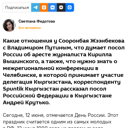
Подписаться
Светлана Федотова
Все материалы
Какие отношения у Сооронбая Жээнбекова
с Владимиром Путиным, что думает посол
России об аресте журналиста Кирилла
Вышинского, а также, что нужно знать о
межрегиональной конференции в
Челябинске, в которой принимает участие
делегация Кыргызстана, корреспонденту
Spuntik Кыргызстан рассказал посол
Российской Федерации в Кыргызстане
Андрей Крутько.
Сегодня, 12 июня, отмечается День России. Этот
праздник считается одним из самых молодых