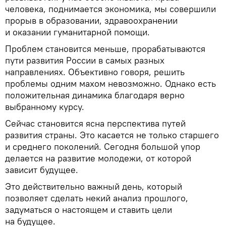
человека, поднимается экономика, мы совершили
прорыв в образовании, здравоохранении
и оказании гуманитарной помощи.
Проблем становится меньше, прорабатываются
пути развития России в самых разных
направлениях. Объективно говоря, решить
проблемы одним махом невозможно. Однако есть
положительная динамика благодаря верно
выбранному курсу.
Сейчас становится ясна перспектива путей
развития страны. Это касается не только старшего
и среднего поколений. Сегодня большой упор
делается на развитие молодежи, от которой
зависит будущее.
Это действительно важный день, который
позволяет сделать некий анализ прошлого,
задуматься о настоящем и ставить цели
на будущее.