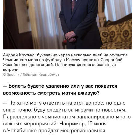
Андрей Крутько: буквально через несколько дней на открытие
Чемпионата мира по футболу в Москву прилетит Сооронбай
Жээнбеков с делегацией. Планируются многочисленные
встречи
©
Sputnik / Табылды Кадырбеков
— Болеть будете удаленно или у вас появится
возможность смотреть матчи вживую?
— Пока не могу ответить на этот вопрос, но одно
знаю точно: буду следить за играми по новостям.
Параллельно с чемпионатом запланировано много
важных мероприятий. Например, 15 июня
в Челябинске пройдет межрегиональная