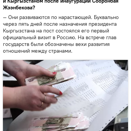
и Кыргызстаном после инаугурации Сооронбая
Жээнбекова?
— Они развиваются по нарастающей. Буквально
через пять дней после назначения президента
Кыргызстана на пост состоялся его первый
официальный визит в Россию. На встрече глав
государств были обозначены вехи развития
отношений между странами.