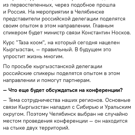
из первостепенных, через подобное прошла
и Россия. На мероприятии в Челябинске
представители российской делегации поделятся
своим опытом в этом направлении. Главным
спикером будет министр связи Константин Носков.
Курс "Таза коом", на который сегодня нацелен
Кыргызстан, — правильный. В будущем это
упростит жизнь многим.
По просьбе кыргызстанской делегации
российские спикеры поделятся опытом в этом
направлении и помогут партнерам.
— Что еще будет обсуждаться на конференции?
— Тема сотрудничества наших регионов. Основные
связи Кыргызстан наладил с Сибирью и Уральским
округом. Поэтому Челябинск выбран не случайно
местом проведения конференции — он находится
на стыке двух территорий.