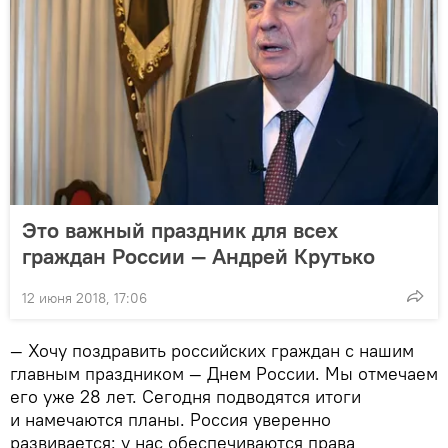
Это важный праздник для всех
граждан России — Андрей Крутько
12 июня 2018, 17:06
— Хочу поздравить российских граждан с нашим
главным праздником — Днем России. Мы отмечаем
его уже 28 лет. Сегодня подводятся итоги
и намечаются планы. Россия уверенно
развивается: у нас обеспечиваются права