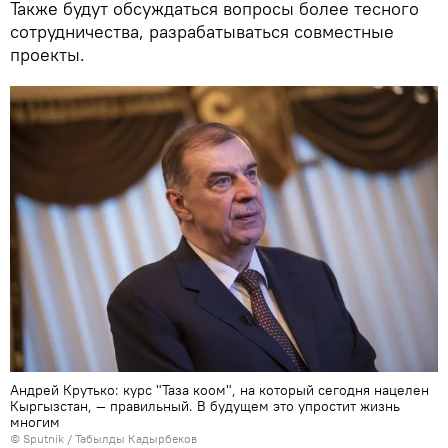
Также будут обсуждаться вопросы более тесного
сотрудничества, разрабатываться совместные
проекты.
Андрей Крутько: курс "Таза коом", на который сегодня нацелен
Кыргызстан, — правильный. В будущем это упростит жизнь
многим
©
Sputnik / Табылды Кадырбеков