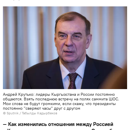
Андрей Крутько: лидеры Кыргызстана и России постоянно
общаются. Взять последнюю встречу на полях саммита ШОС.
Мои слова не будут громкими, если скажу, что президенты
постоянно "сверяют часы" друг с другом
©
Sputnik / Табылды Кадырбеков
— Как изменились отношения между Россией