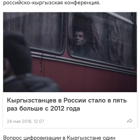
российско-кыргызская конференция.
Кыргызстанцев в России стало в пять
раз больше с 2012 года
24 мая 2018, 12:07
Вопрос цифровизации в Кыргызстане один