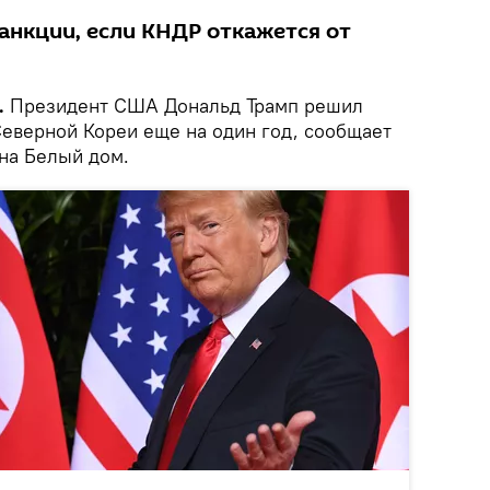
анкции, если КНДР откажется от
.
Президент США Дональд Трамп решил
Северной Кореи еще на один год, сообщает
на Белый дом.