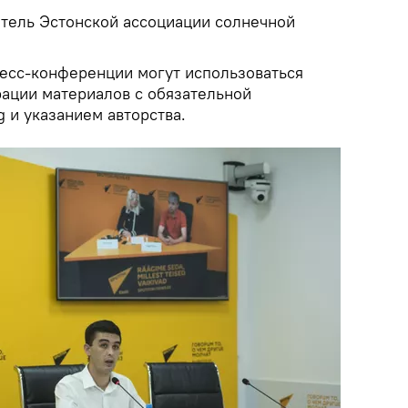
тель Эстонской ассоциации солнечной
есс-конференции могут использоваться
ации материалов с обязательной
g и указанием авторства.