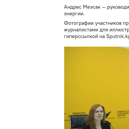
Андрес Меэсак — руководи
энергии.
Фотографии участников пр
журналистами для иллюстр
гиперссылкой на Sputnik.k