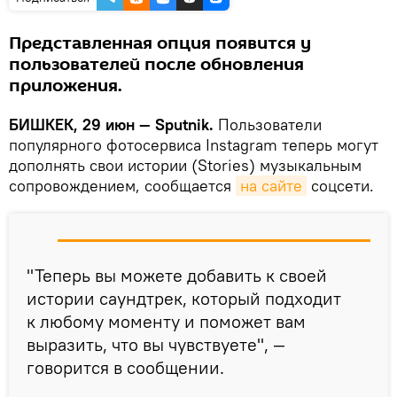
Представленная опция появится у
пользователей после обновления
приложения.
БИШКЕК, 29 июн — Sputnik.
Пользователи
популярного фотосервиса Instagram теперь могут
дополнять свои истории (Stories) музыкальным
сопровождением, сообщается
на сайте
соцсети.
"Теперь вы можете добавить к своей
истории саундтрек, который подходит
к любому моменту и поможет вам
выразить, что вы чувствуете", —
говорится в сообщении.