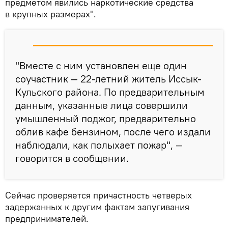
предметом явились наркотические средства
в крупных размерах".
"Вместе с ним установлен еще один
соучастник — 22-летний житель Иссык-
Кульского района. По предварительным
данным, указанные лица совершили
умышленный поджог, предварительно
облив кафе бензином, после чего издали
наблюдали, как полыхает пожар", —
говорится в сообщении.
Сейчас проверяется причастность четверых
задержанных к другим фактам запугивания
предпринимателей.