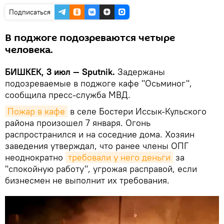
Подписаться
В поджоге подозреваются четыре
человека.
БИШКЕК, 3 июл — Sputnik.
Задержаны
подозреваемые в поджоге кафе "Осьминог",
сообщила пресс-служба МВД.
Пожар в кафе
в селе Бостери Иссык-Кульского
района произошел 7 января. Огонь
распространился и на соседние дома. Хозяин
заведения утверждал, что ранее члены ОПГ
неоднократно
требовали у него деньги
за
"спокойную работу", угрожая расправой, если
бизнесмен не выполнит их требования.