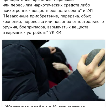
или пересылка наркотических средств либо
психотропных веществ без цели сбыта" и 241
"Незаконные приобретение, передача, сбыт,
хранение, перевозка или ношение огнестрельного
оружия, боеприпасов, взрывчатых веществ
и взрывных устройств" УК КР.