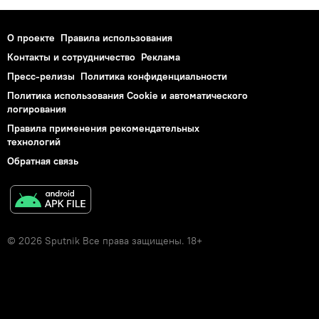
О проекте
Правила использования
Контакты и сотрудничество
Реклама
Пресс-релизы
Политика конфиденциальности
Политика использования Cookie и автоматического
логирования
Правила применения рекомендательных
технологий
Обратная связь
© 2026 Sputnik Все права защищены. 18+