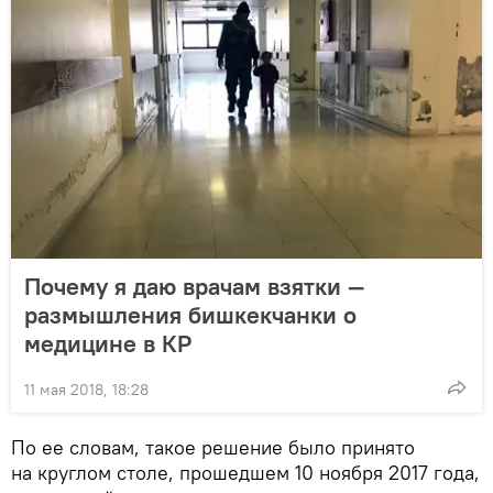
Почему я даю врачам взятки —
размышления бишкекчанки о
медицине в КР
11 мая 2018, 18:28
По ее словам, такое решение было принято
на круглом столе, прошедшем 10 ноября 2017 года,