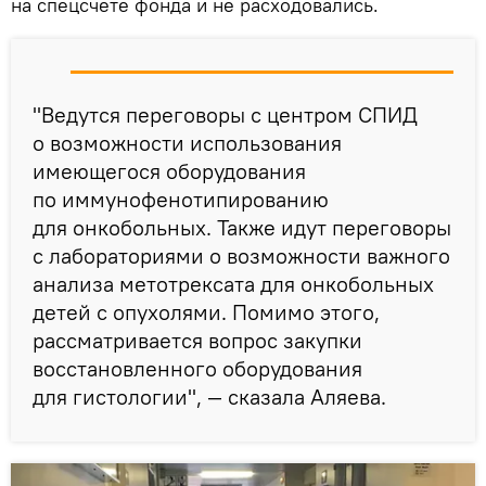
на спецсчете фонда и не расходовались.
"Ведутся переговоры с центром СПИД
о возможности использования
имеющегося оборудования
по иммунофенотипированию
для онкобольных. Также идут переговоры
с лабораториями о возможности важного
анализа метотрексата для онкобольных
детей с опухолями. Помимо этого,
рассматривается вопрос закупки
восстановленного оборудования
для гистологии", — сказала Аляева.