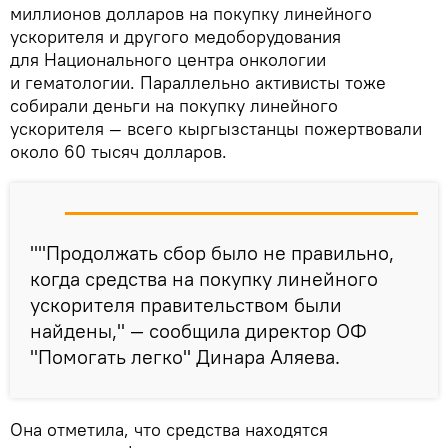
миллионов долларов на покупку линейного
ускорителя и другого медоборудования
для Национального центра онкологии
и гематологии. Параллельно активисты тоже
собирали деньги на покупку линейного
ускорителя — всего кыргызстанцы пожертвовали
около 60 тысяч долларов.
""Продолжать сбор было не правильно,
когда средства на покупку линейного
ускорителя правительством были
найдены," — сообщила директор ОФ
"Помогать легко" Динара Аляева.
Она отметила, что средства находятся