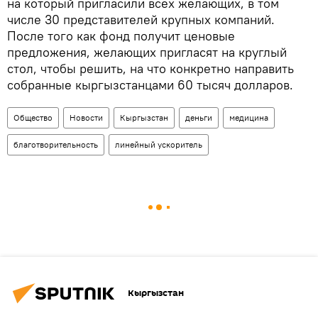
на который пригласили всех желающих, в том
числе 30 представителей крупных компаний.
После того как фонд получит ценовые
предложения, желающих пригласят на круглый
стол, чтобы решить, на что конкретно направить
собранные кыргызстанцами 60 тысяч долларов.
Общество
Новости
Кыргызстан
деньги
медицина
благотворительность
линейный ускоритель
Кыргызстан