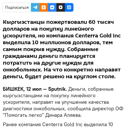
Подписаться
Кыргызстанцы пожертвовали 60 тысяч
долларов на покупку линейного
ускорителя, но компания Centerra Gold Inс
выделила 10 миллионов долларов, тем
самым покрыв нужду. Собранные
гражданами деньги планируется
потратить на другие нужды для
онкобольных. На что конкретно направят
деньги, будет решено на круглом столе.
БИШКЕК, 12 июл — Sputnik.
Деньги, собранные
кыргызстанцами на покупку линейного
ускорителя, направят на улучшение качества
диагностики онкобольных, сообщила директор ОФ
"Помогать легко" Динара Аляева.
Ранее компания Centerra Gold Inс выделила 10