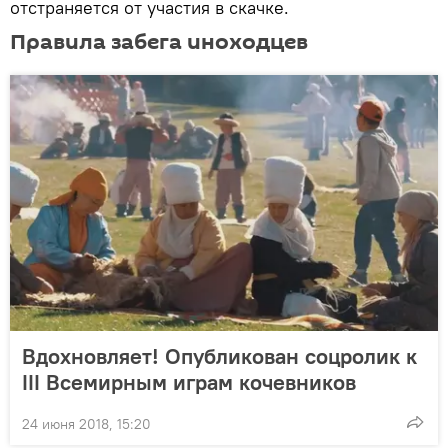
отстраняется от участия в скачке.
Правила забега иноходцев
Вдохновляет! Опубликован соцролик к
III Всемирным играм кочевников
24 июня 2018, 15:20