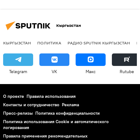
Кыргызстан
КЫРГЫЗСТАН
ПОЛИТИКА
РАДИО SPUTNIK КЫРГЫЗСТАН
Р
Telegram
VK
Макс
Rutube
О проекте
Правила использования
Контакты и сотрудничество
Реклама
Пресс-релизы
Политика конфиденциальности
Политика использования Cookie и автоматического
логирования
Правила применения рекомендательных