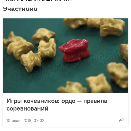
Участники
Игры кочевников: ордо — правила
соревнований
10 июля 2018, 09:32