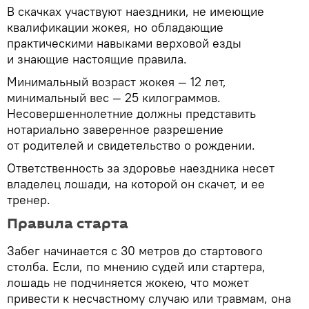
В скачках участвуют наездники, не имеющие
квалификации жокея, но обладающие
практическими навыками верховой езды
и знающие настоящие правила.
Минимальный возраст жокея — 12 лет,
минимальный вес — 25 килограммов.
Несовершеннолетние должны представить
нотариально заверенное разрешение
от родителей и свидетельство о рождении.
Ответственность за здоровье наездника несет
владелец лошади, на которой он скачет, и ее
тренер.
Правила старта
Забег начинается с 30 метров до стартового
столба. Если, по мнению судей или стартера,
лошадь не подчиняется жокею, что может
привести к несчастному случаю или травмам, она