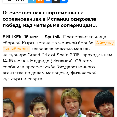
Отечественная спортсменка на
соревнованиях в Испании одержала
победу над четырьмя соперницами.
БИШКЕК, 16 июл — Sputnik.
Представительница
сборной Кыргызстана по женской борьбе
Айсулуу 
Тыныбекова
завоевала золотую медаль
на турнире Grand Prix of Spain 2018, проходившем
14-15 июля в Мадриде (Испания). Об этом
сообщила пресс-служба Государственного
агентства по делам молодежи, физической
культуры и спорта.