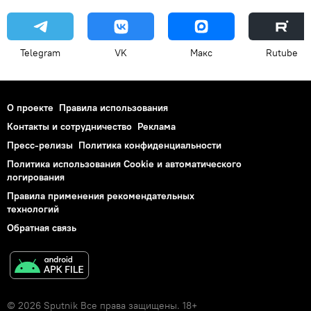
Telegram
VK
Макс
Rutube
О проекте
Правила использования
Контакты и сотрудничество
Реклама
Пресс-релизы
Политика конфиденциальности
Политика использования Cookie и автоматического
логирования
Правила применения рекомендательных
технологий
Обратная связь
© 2026 Sputnik Все права защищены. 18+