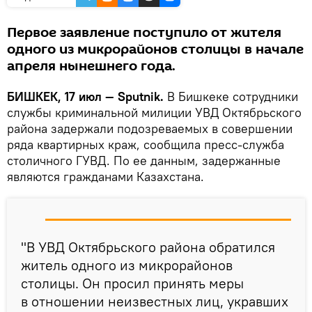
Первое заявление поступило от жителя
одного из микрорайонов столицы в начале
апреля нынешнего года.
БИШКЕК, 17 июл — Sputnik.
В Бишкеке сотрудники
службы криминальной милиции УВД Октябрьского
района задержали подозреваемых в совершении
ряда квартирных краж, сообщила пресс-служба
столичного ГУВД. По ее данным, задержанные
являются гражданами Казахстана.
"В УВД Октябрьского района обратился
житель одного из микрорайонов
столицы. Он просил принять меры
в отношении неизвестных лиц, укравших