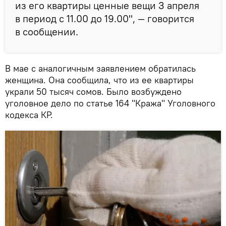
из его квартиры ценные вещи 3 апреля
в период с 11.00 до 19.00", — говорится
в сообщении.
В мае с аналогичным заявлением обратилась
женщина. Она сообщила, что из ее квартиры
украли 50 тысяч сомов. Было возбуждено
уголовное дело по статье 164 "Кража" Уголовного
кодекса КР.