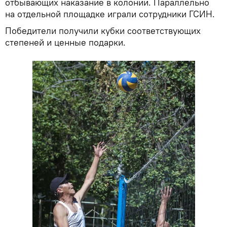
отбывающих наказание в колонии. Параллельно
на отдельной площадке играли сотрудники ГСИН.
Победители получили кубки соответствующих
степеней и ценные подарки.