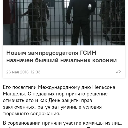
Новым зампредседателя ГСИН
назначен бывший начальник колонии
26 мая 2018, 12:33
Его посвятили Международному дню Нельсона
Манделы. С недавних пор принято решение
отмечать его и как День защиты прав
заключенных, ратуя за гуманные условия
тюремного содержания.
В соревновании приняли участие команды из лиц,