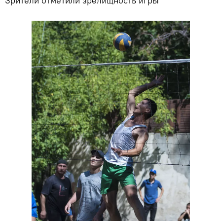
Зрители отметили зрелищность игры