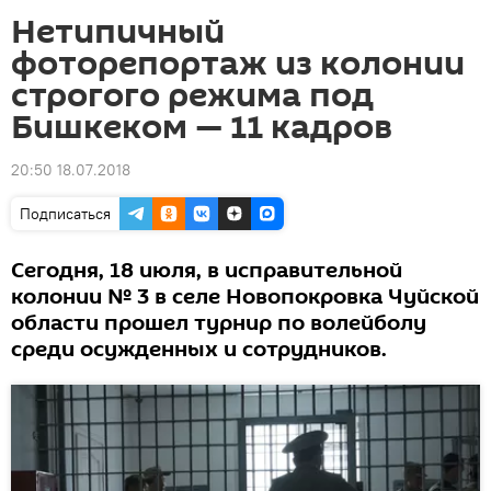
Нетипичный
фоторепортаж из колонии
строгого режима под
Бишкеком — 11 кадров
20:50 18.07.2018
Подписаться
Сегодня, 18 июля, в исправительной
колонии № 3 в селе Новопокровка Чуйской
области прошел турнир по волейболу
среди осужденных и сотрудников.