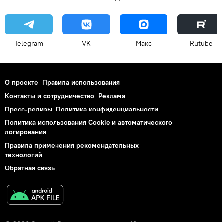
Telegram
VK
Макс
Rutube
О проекте
Правила использования
Контакты и сотрудничество
Реклама
Пресс-релизы
Политика конфиденциальности
Политика использования Cookie и автоматического
логирования
Правила применения рекомендательных
технологий
Обратная связь