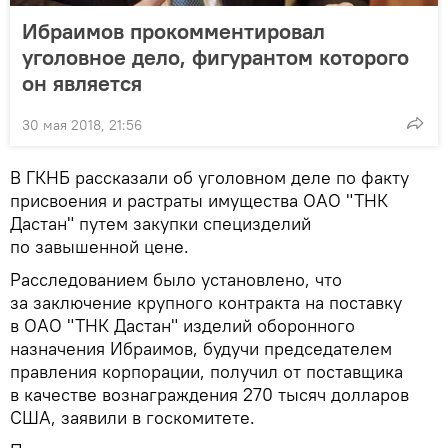
Ибраимов прокомментировал
уголовное дело, фигурантом которого
он является
30 мая 2018, 21:56
В ГКНБ рассказали об уголовном деле по факту
присвоения и растраты имущества ОАО "ТНК
Дастан" путем закупки специзделий
по завышенной цене.
Расследованием было установлено, что
за заключение крупного контракта на поставку
в ОАО "ТНК Дастан" изделий оборонного
назначения Ибраимов, будучи председателем
правления корпорации, получил от поставщика
в качестве вознаграждения 270 тысяч долларов
США, заявили в госкомитете.