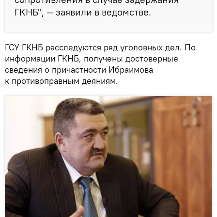
ГКНБ", — заявили в ведомстве.
ГСУ ГКНБ расследуются ряд уголовных дел. По
информации ГКНБ, получены достоверные
сведения о причастности Ибраимова
к противоправным деяниям.