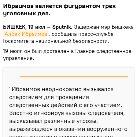
Ибраимов является фигурантом трех
уголовных дел.
БИШКЕК, 19 июл — Sputnik.
Задержан мэр Бишкека
Албек Ибраимов
, сообщила пресс-служба
Госкомитета национальной безопасности.
19 июля он был доставлен в Главное следственное
управление.
"Ибраимов неоднократно вызывался
следствием для проведения
следственных действий с его участием.
Злостно игнорируя вызовы следователя,
высказывал различные угрозы,
выражающиеся в оказании вооруженного
сопротивления в случае задержания