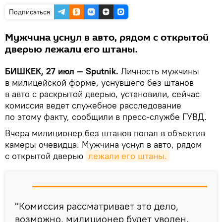
Подписаться
Мужчина уснул в авто, рядом с открытой
дверью лежали его штаны.
БИШКЕК, 27 июл — Sputnik.
Личность мужчины
в милицейской форме, уснувшего без штанов
в авто с раскрытой дверью, установили, сейчас
комиссия ведет служебное расследование
по этому факту, сообщили в пресс-службе ГУВД.
Вчера милиционер без штанов попал в объектив
камеры очевидца. Мужчина уснул в авто, рядом
с открытой дверью
лежали его штаны.
"Комиссия рассматривает это дело,
возможно, милиционер будет уволен.