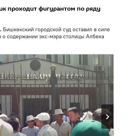
ик проходит фигурантом по ряду
.
Бишкекский городской суд оставил в силе
 о содержании экс-мэра столицы Албека