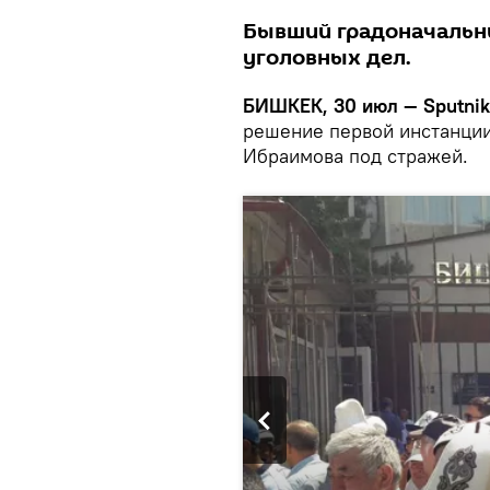
Бывший градоначальн
уголовных дел.
БИШКЕК, 30 июл — Sputnik
решение первой инстанции
Ибраимова под стражей.