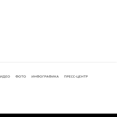
ВИДЕО
ФОТО
ИНФОГРАФИКА
ПРЕСС-ЦЕНТР