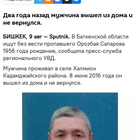
Два года назад мужчина вышел из дома и
не вернулся.
БИШКЕК, 9 авг — Sputnik.
В Баткенской области
ищут без вести пропавшего Орозбая Сапарова
1956 года рождения, сообщила пресс-служба
регионального УВД.
Мужчина проживал в селе Халмион
Кадамджайского района. 8 июня 2016 года он
вышел из дома и не вернулся.