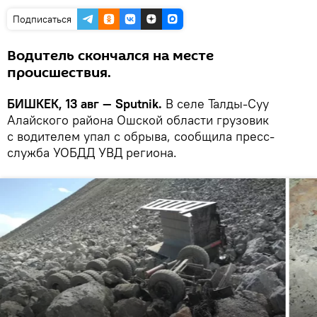
Подписаться
Водитель скончался на месте
происшествия.
БИШКЕК, 13 авг — Sputnik.
В селе Талды-Суу
Алайского района Ошской области грузовик
с водителем упал с обрыва, сообщила пресс-
служба УОБДД УВД региона.