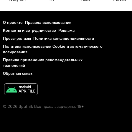
О проекте
Правила использования
Контакты и сотрудничество
Реклама
Пресс-релизы
Политика конфиденциальности
Политика использования Cookie и автоматического
логирования
Правила применения рекомендательных
технологий
Обратная связь
© 2026 Sputnik Все права защищены. 18+