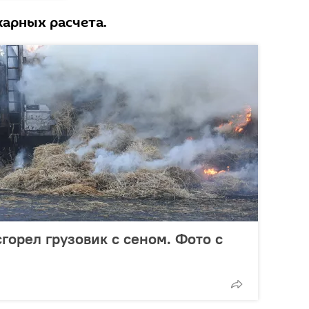
арных расчета.
горел грузовик с сеном. Фото с