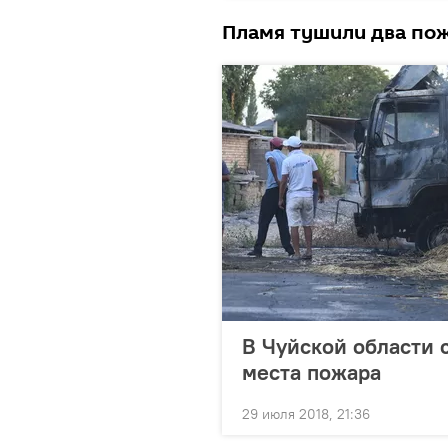
Пламя тушили два пож
В Чуйской области с
места пожара
29 июля 2018, 21:36