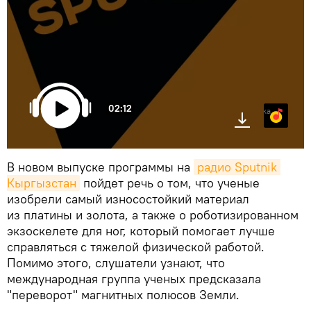
02:12
Яндекс.Музыка
В новом выпуске программы на
радио Sputnik 
Кыргызстан
пойдет речь о том, что ученые
изобрели самый износостойкий материал
из платины и золота, а также о роботизированном
экзоскелете для ног, который помогает лучше
справляться с тяжелой физической работой.
Помимо этого, слушатели узнают, что
международная группа ученых предсказала
"переворот" магнитных полюсов Земли.