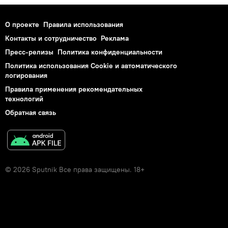
О проекте
Правила использования
Контакты и сотрудничество
Реклама
Пресс-релизы
Политика конфиденциальности
Политика использования Cookie и автоматического
логирования
Правила применения рекомендательных
технологий
Обратная связь
© 2026 Sputnik Все права защищены. 18+