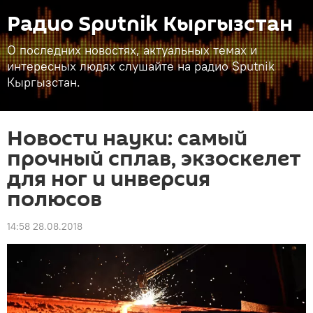
Радио Sputnik Кыргызстан
О последних новостях, актуальных темах и
интересных людях слушайте на радио Sputnik
Кыргызстан.
Новости науки: самый
прочный сплав, экзоскелет
для ног и инверсия
полюсов
14:58 28.08.2018