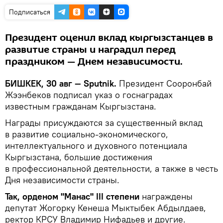
Подписаться
Президент оценил вклад кыргызстанцев в
развитие страны и наградил перед
праздником — Днем независимости.
БИШКЕК, 30 авг — Sputnik.
Президент Сооронбай
Жээнбеков подписал указ о госнаградах
известным гражданам Кыргызстана.
Награды присуждаются за существенный вклад
в развитие социально-экономического,
интеллектуального и духовного потенциала
Кыргызстана, большие достижения
в профессиональной деятельности, а также в честь
Дня независимости страны.
Так, орденом "Манас" III степени
награждены
депутат Жогорку Кенеша Мыктыбек Абдылдаев,
ректор КРСУ Владимир Нифадьев и другие.