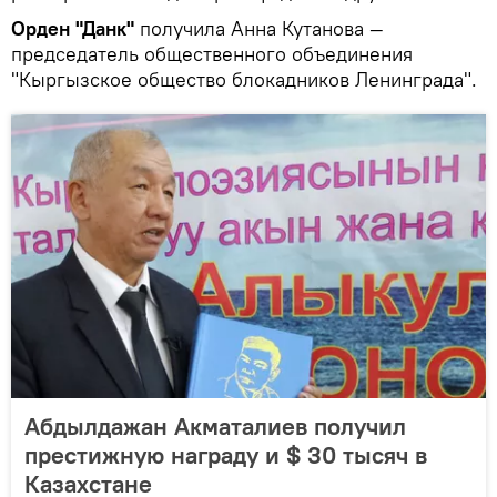
Орден "Данк"
получила Анна Кутанова —
председатель общественного объединения
"Кыргызское общество блокадников Ленинграда".
Абдылдажан Акматалиев получил
престижную награду и $ 30 тысяч в
Казахстане