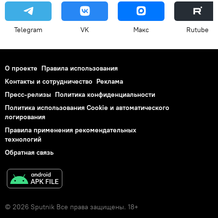
Telegram
VK
Макс
Rutube
О проекте
Правила использования
Контакты и сотрудничество
Реклама
Пресс-релизы
Политика конфиденциальности
Политика использования Cookie и автоматического
логирования
Правила применения рекомендательных
технологий
Обратная связь
© 2026 Sputnik Все права защищены. 18+