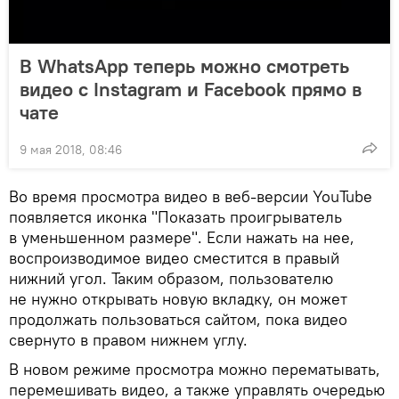
В WhatsApp теперь можно смотреть
видео с Instagram и Facebook прямо в
чате
9 мая 2018, 08:46
Во время просмотра видео в веб-версии YouTube
появляется иконка "Показать проигрыватель
в уменьшенном размере". Если нажать на нее,
воспроизводимое видео сместится в правый
нижний угол. Таким образом, пользователю
не нужно открывать новую вкладку, он может
продолжать пользоваться сайтом, пока видео
свернуто в правом нижнем углу.
В новом режиме просмотра можно перематывать,
перемешивать видео, а также управлять очередью