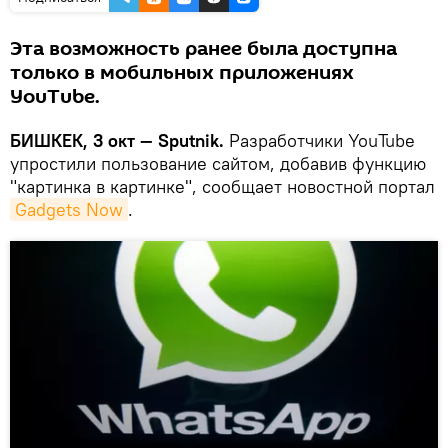
Эта возможность ранее была доступна
только в мобильных приложениях
YouTube.
БИШКЕК, 3 окт — Sputnik.
Разработчики YouTube
упростили пользование сайтом, добавив функцию
"картинка в картинке", сообщает новостной портал
Gadgets Now
.