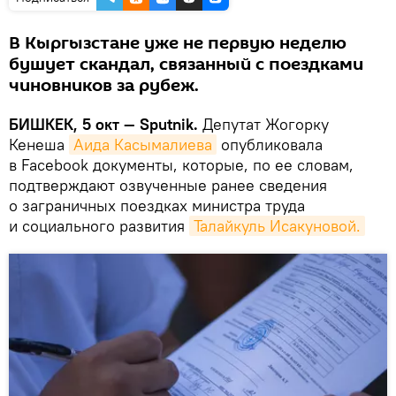
В Кыргызстане уже не первую неделю
бушует скандал, связанный с поездками
чиновников за рубеж.
БИШКЕК, 5 окт — Sputnik.
Депутат Жогорку
Кенеша
Аида Касымалиева
опубликовала
в Facebook документы, которые, по ее словам,
подтверждают озвученные ранее сведения
о заграничных поездках министра труда
и социального развития
Талайкуль Исакуновой.