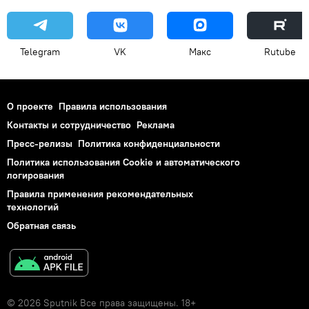
Telegram
VK
Макс
Rutube
О проекте
Правила использования
Контакты и сотрудничество
Реклама
Пресс-релизы
Политика конфиденциальности
Политика использования Cookie и автоматического
логирования
Правила применения рекомендательных
технологий
Обратная связь
© 2026 Sputnik Все права защищены. 18+