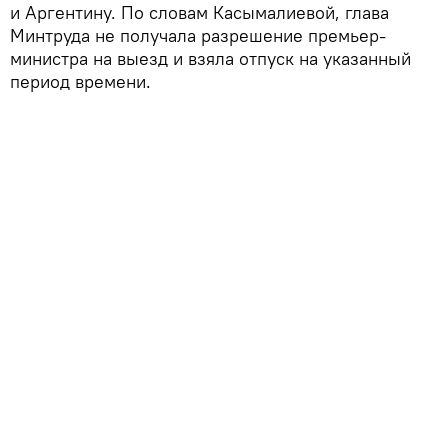
и Аргентину. По словам Касымалиевой, глава
Минтруда не получала разрешение премьер-
министра на выезд и взяла отпуск на указанный
период времени.