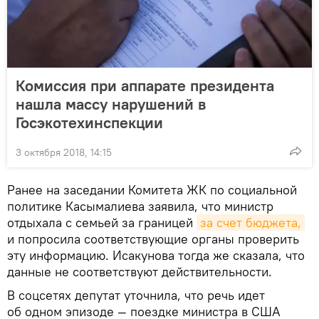
Комиссия при аппарате президента
нашла массу нарушений в
Госэкотехинспекции
3 октября 2018, 14:15
Ранее на заседании Комитета ЖК по социальной
политике Касымалиева заявила, что министр
отдыхала с семьей за границей
за счет бюджета,
и попросила соответствующие органы проверить
эту информацию. Исакунова тогда же сказала, что
данные не соответствуют действительности.
В соцсетях депутат уточнила, что речь идет
об одном эпизоде — поездке министра в США