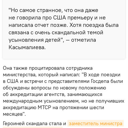
"Но самое странное, что она даже
не говорила про США премьеру и не
написала отчет позже. Хотя поездка была
связана с очень скандальной темой
усыновления детей", — отметила
Касымалиева.
Она также процитировала сотрудника
министерства, который написал: "В ходе поездки
в США и встречи с представителями Госдепа были
обсуждены вопросы по новому положению
об аккредитации агентств, занимающихся
международным усыновлением, но не получивших
аккредитацию МТСР на протяжении шести
месяцев".
Героиней скандала стала и
заместитель министра 