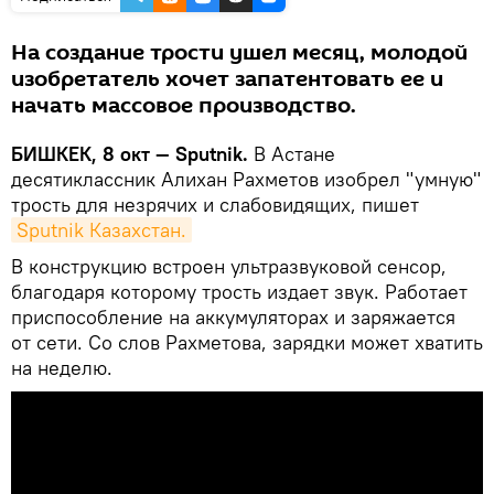
На создание трости ушел месяц, молодой
изобретатель хочет запатентовать ее и
начать массовое производство.
БИШКЕК, 8 окт — Sputnik.
В Астане
десятиклассник Алихан Рахметов изобрел "умную"
трость для незрячих и слабовидящих, пишет
Sputnik Казахстан.
В конструкцию встроен ультразвуковой сенсор,
благодаря которому трость издает звук. Работает
приспособление на аккумуляторах и заряжается
от сети. Со слов Рахметова, зарядки может хватить
на неделю.