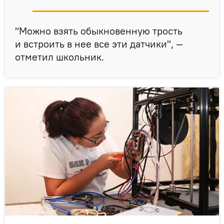
"Можно взять обыкновенную трость
и встроить в нее все эти датчики", —
отметил школьник.