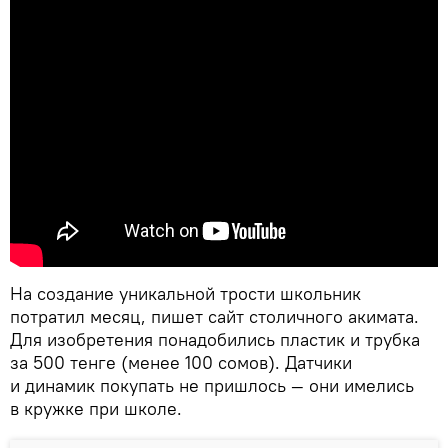
На создание уникальной трости школьник
потратил месяц, пишет сайт столичного акимата.
Для изобретения понадобились пластик и трубка
за 500 тенге (менее 100 сомов). Датчики
и динамик покупать не пришлось — они имелись
в кружке при школе.