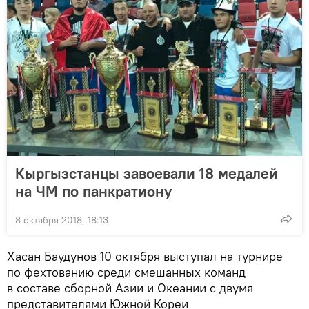
Кыргызстанцы завоевали 18 медалей
на ЧМ по панкратиону
8 октября 2018, 18:13
Хасан Баудунов 10 октября выступал на турнире
по фехтованию среди смешанных команд
в составе сборной Азии и Океании с двумя
представителями Южной Кореи