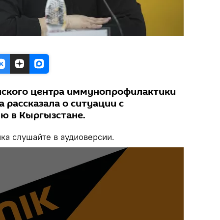
нского центра иммунопрофилактики
 рассказала о ситуации с
ю в Кыргызстане.
а слушайте в аудиоверсии.