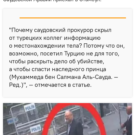
"Почему саудовский прокурор скрыл
от турецких коллег информацию
о местонахождении тела? Потому что он,
возможно, посетил Турцию не для того,
чтобы раскрыть дело об убийстве,
а чтобы спасти наследного принца
(Мухаммеда бен Салмана Аль-Сауда. —
Ред.)", — отмечается в статье.