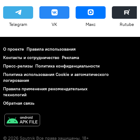
Telegram
VK
Макс
Rutube
О проекте
Правила использования
Контакты и сотрудничество
Реклама
Пресс-релизы
Политика конфиденциальности
Политика использования Cookie и автоматического
логирования
Правила применения рекомендательных
технологий
Обратная связь
© 2026 Sputnik Все права защищены. 18+