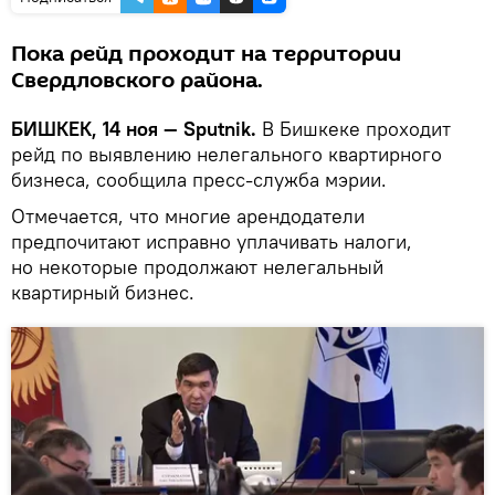
Пока рейд проходит на территории
Свердловского района.
БИШКЕК, 14 ноя — Sputnik.
В Бишкеке проходит
рейд по выявлению нелегального квартирного
бизнеса, сообщила пресс-служба мэрии.
Отмечается, что многие арендодатели
предпочитают исправно уплачивать налоги,
но некоторые продолжают нелегальный
квартирный бизнес.